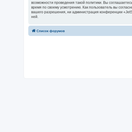
возможности проведения такой политики. Вы соглашаетесь
время по своему усмотрению. Как пользователь вы согласн
вашего разрешения, ни администрация конференции «JetSwa
ней.
Список форумов