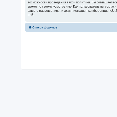
возможности проведения такой политики. Вы соглашаетесь
время по своему усмотрению. Как пользователь вы согласн
вашего разрешения, ни администрация конференции «JetSwa
ней.
Список форумов