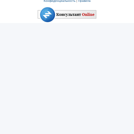
Конфиденциальность
|
Правила