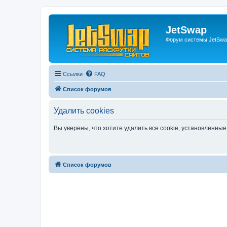
JetSwap
Форум системы JetSwa
Ссылки
FAQ
Список форумов
Удалить cookies
Вы уверены, что хотите удалить все cookie, установленн
Список форумов