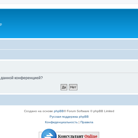
p
ые данной конференцией?
Создано на основе
phpBB
® Forum Software © phpBB Limited
Русская поддержка phpBB
Конфиденциальность
|
Правила