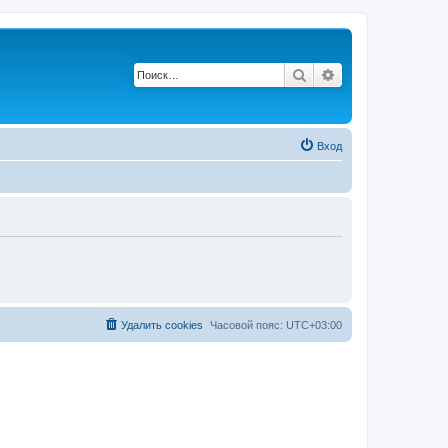
Поиск
Расширенный п
Вход
Удалить cookies
Часовой пояс:
UTC+03:00