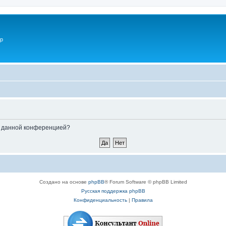
p
ые данной конференцией?
Создано на основе
phpBB
® Forum Software © phpBB Limited
Русская поддержка phpBB
Конфиденциальность
|
Правила