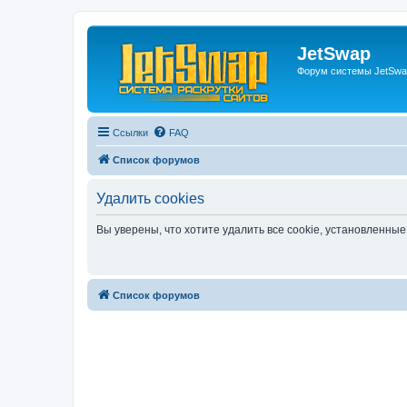
JetSwap
Форум системы JetSwa
Ссылки
FAQ
Список форумов
Удалить cookies
Вы уверены, что хотите удалить все cookie, установленн
Список форумов