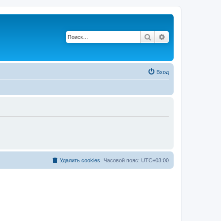
Поиск
Расширенный п
Вход
Удалить cookies
Часовой пояс:
UTC+03:00