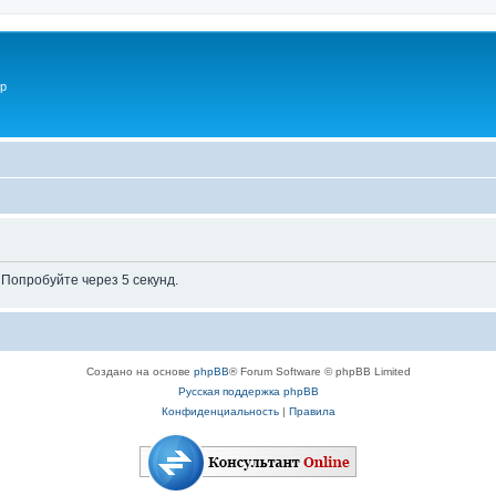
p
Попробуйте через 5 секунд.
Создано на основе
phpBB
® Forum Software © phpBB Limited
Русская поддержка phpBB
Конфиденциальность
|
Правила