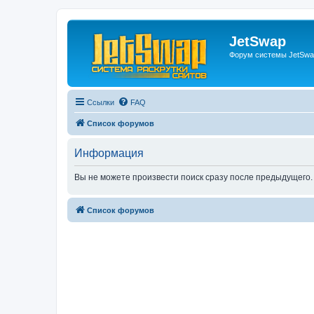
JetSwap
Форум системы JetSwa
Ссылки
FAQ
Список форумов
Информация
Вы не можете произвести поиск сразу после предыдущего. 
Список форумов