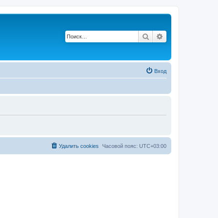
Поиск
Расширенный п
Вход
Удалить cookies
Часовой пояс:
UTC+03:00