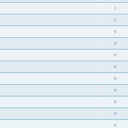
1
1
0
0
0
0
0
0
0
0
0