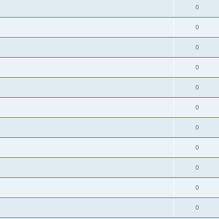
0
0
0
0
0
0
0
0
0
0
0