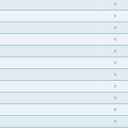
0
0
0
0
0
0
0
0
0
0
0