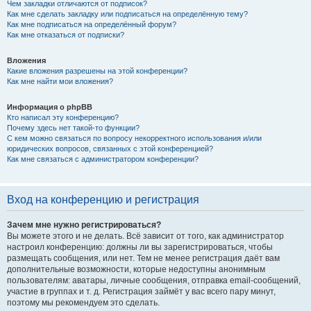
Чем закладки отличаются от подписок?
Как мне сделать закладку или подписаться на определённую тему?
Как мне подписаться на определённый форум?
Как мне отказаться от подписки?
Вложения
Какие вложения разрешены на этой конференции?
Как мне найти мои вложения?
Информация о phpBB
Кто написал эту конференцию?
Почему здесь нет такой-то функции?
С кем можно связаться по вопросу некорректного использования и/или
юридических вопросов, связанных с этой конференцией?
Как мне связаться с администратором конференции?
Вход на конференцию и регистрация
Зачем мне нужно регистрироваться?
Вы можете этого и не делать. Всё зависит от того, как администратор
настроил конференцию: должны ли вы зарегистрироваться, чтобы
размещать сообщения, или нет. Тем не менее регистрация даёт вам
дополнительные возможности, которые недоступны анонимным
пользователям: аватары, личные сообщения, отправка email-сообщений,
участие в группах и т. д. Регистрация займёт у вас всего пару минут,
поэтому мы рекомендуем это сделать.