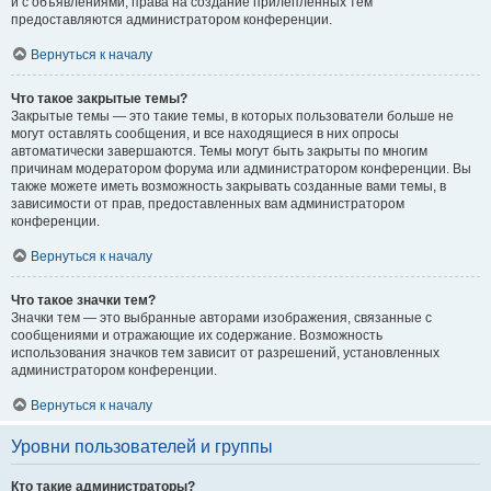
и с объявлениями, права на создание прилепленных тем
предоставляются администратором конференции.
Вернуться к началу
Что такое закрытые темы?
Закрытые темы — это такие темы, в которых пользователи больше не
могут оставлять сообщения, и все находящиеся в них опросы
автоматически завершаются. Темы могут быть закрыты по многим
причинам модератором форума или администратором конференции. Вы
также можете иметь возможность закрывать созданные вами темы, в
зависимости от прав, предоставленных вам администратором
конференции.
Вернуться к началу
Что такое значки тем?
Значки тем — это выбранные авторами изображения, связанные с
сообщениями и отражающие их содержание. Возможность
использования значков тем зависит от разрешений, установленных
администратором конференции.
Вернуться к началу
Уровни пользователей и группы
Кто такие администраторы?