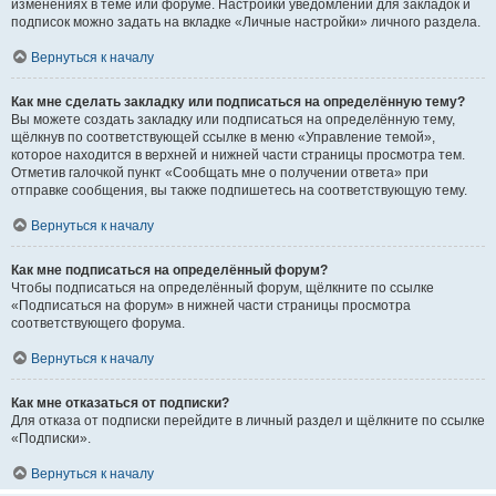
изменениях в теме или форуме. Настройки уведомлений для закладок и
подписок можно задать на вкладке «Личные настройки» личного раздела.
Вернуться к началу
Как мне сделать закладку или подписаться на определённую тему?
Вы можете создать закладку или подписаться на определённую тему,
щёлкнув по соответствующей ссылке в меню «Управление темой»,
которое находится в верхней и нижней части страницы просмотра тем.
Отметив галочкой пункт «Сообщать мне о получении ответа» при
отправке сообщения, вы также подпишетесь на соответствующую тему.
Вернуться к началу
Как мне подписаться на определённый форум?
Чтобы подписаться на определённый форум, щёлкните по ссылке
«Подписаться на форум» в нижней части страницы просмотра
соответствующего форума.
Вернуться к началу
Как мне отказаться от подписки?
Для отказа от подписки перейдите в личный раздел и щёлкните по ссылке
«Подписки».
Вернуться к началу