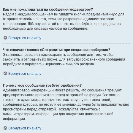
Как мне пожаловаться на сообщения модератору?
Рядом с каждым сообщением вы увидите кнопку, предназначенную для
отправки жалобы на него, если это разрешено администратором
конференции. Щёлкнув по этой кнопке, вы пройдёте через ряд шагов,
необходимых для оправки жалобы на сообщение.
Вернуться к началу
Что означает кнопка «Сохранить» при создании сообщения?
Эта кнопка позволяет вам сохранять сообщения для того, чтобы
закончить и отправить их позже. Для загрузки сохранённого сообщения
перейдите в параграф «Черновики» личного раздела.
Вернуться к началу
Почему моё сообщение требует одобрения?
Администратор конференции может решить, что сообщения требуют
предварительного просмотра перед отправкой на форум. Возможно
также, что администратор включил вас в группу пользователей,
сообщения которых, по его или её мнению, должны быть предварительно
просмотрены перед отправкой. Пожалуйста, свяжитесь с
администратором конференции для получения дополнительной
информации.
Вернуться к началу