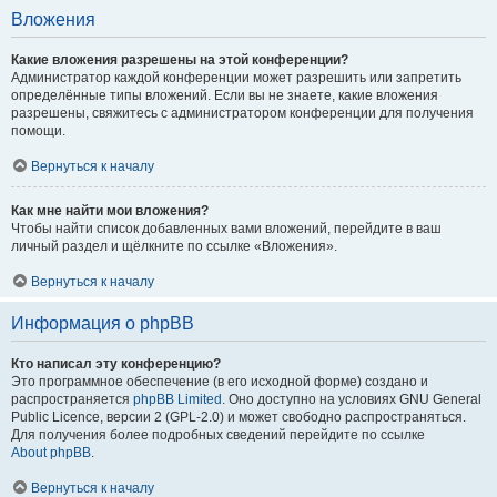
Вложения
Какие вложения разрешены на этой конференции?
Администратор каждой конференции может разрешить или запретить
определённые типы вложений. Если вы не знаете, какие вложения
разрешены, свяжитесь с администратором конференции для получения
помощи.
Вернуться к началу
Как мне найти мои вложения?
Чтобы найти список добавленных вами вложений, перейдите в ваш
личный раздел и щёлкните по ссылке «Вложения».
Вернуться к началу
Информация о phpBB
Кто написал эту конференцию?
Это программное обеспечение (в его исходной форме) создано и
распространяется
phpBB Limited
. Оно доступно на условиях GNU General
Public Licence, версии 2 (GPL-2.0) и может свободно распространяться.
Для получения более подробных сведений перейдите по ссылке
About phpBB
.
Вернуться к началу