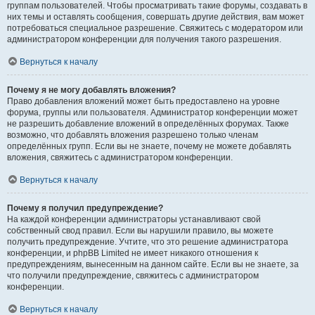
группам пользователей. Чтобы просматривать такие форумы, создавать в
них темы и оставлять сообщения, совершать другие действия, вам может
потребоваться специальное разрешение. Свяжитесь с модератором или
администратором конференции для получения такого разрешения.
Вернуться к началу
Почему я не могу добавлять вложения?
Право добавления вложений может быть предоставлено на уровне
форума, группы или пользователя. Администратор конференции может
не разрешить добавление вложений в определённых форумах. Также
возможно, что добавлять вложения разрешено только членам
определённых групп. Если вы не знаете, почему не можете добавлять
вложения, свяжитесь с администратором конференции.
Вернуться к началу
Почему я получил предупреждение?
На каждой конференции администраторы устанавливают свой
собственный свод правил. Если вы нарушили правило, вы можете
получить предупреждение. Учтите, что это решение администратора
конференции, и phpBB Limited не имеет никакого отношения к
предупреждениям, вынесенным на данном сайте. Если вы не знаете, за
что получили предупреждение, свяжитесь с администратором
конференции.
Вернуться к началу