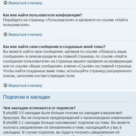
Вернуться к началу
Как мне найти пользователя конференции?
Перейдите на страницу «Пользователи» и щёлкните по ссылке «Найти
пользователя».
Вернуться к началу
Как мне найти свои сообщения и созданные мной темы?
Вы можете найти свои сообщения, щёлкнув по ссылке «Показать ваши
сообщения» в личном разделе на главной странице, по ссылке «Найти
сообщения пользователя» на странице вашего профиля на конференции
или по ссылке «Ваши сообщения» в меню «Ссылки» на главной странице.
Чтобы найти созданные вами темы, используйте страницу расширенного
поиска, заполнив соответствующие поля.
Вернуться к началу
Подписки и закладки
Чем закладки отличаются от подписок?
В phpBB 3.0 закладки были больше похожи на закладки в вашем веб-
браузере. Вы не получали предупреждений о произошедших изменениях.
В phpBB 3.1 закладки больше напоминают подписки на темы. Вы можете
получать уведомления об обновлениях в теме, находящейся у вас в
закладках. В случае подписки, вы будете получать уведомления об