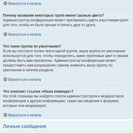
Вернуться к началу
Почему названия некоторых групп имеют разные цвета?
Администратор конференции может присваивать цвета участникам групп
для того, чтобы их было проще отличать друг от друга.
Вернуться к началу
Что такое группа по умолчанию?
Если вы состоите более чем в одной группе, ваша группа по умолчанию
используется для того, чтобы определить, какие групповые цвет и звание
должны быть вам присвоены. Администратор конференции может
предоставить вам разрешение самому изменять вашу группу по
умолчанию в личном разделе.
Вернуться к началу
Что означает ссылка «Наша команда»?
На этой странице вы найдёте список администраторов и модераторов
конференции и другую информацию, такую как сведения о форумах,
которые они модерируют.
Вернуться к началу
Личные сообщения