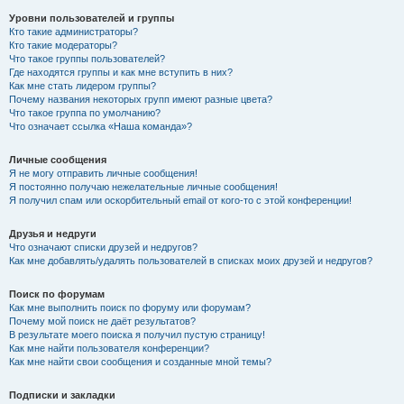
Уровни пользователей и группы
Кто такие администраторы?
Кто такие модераторы?
Что такое группы пользователей?
Где находятся группы и как мне вступить в них?
Как мне стать лидером группы?
Почему названия некоторых групп имеют разные цвета?
Что такое группа по умолчанию?
Что означает ссылка «Наша команда»?
Личные сообщения
Я не могу отправить личные сообщения!
Я постоянно получаю нежелательные личные сообщения!
Я получил спам или оскорбительный email от кого-то с этой конференции!
Друзья и недруги
Что означают списки друзей и недругов?
Как мне добавлять/удалять пользователей в списках моих друзей и недругов?
Поиск по форумам
Как мне выполнить поиск по форуму или форумам?
Почему мой поиск не даёт результатов?
В результате моего поиска я получил пустую страницу!
Как мне найти пользователя конференции?
Как мне найти свои сообщения и созданные мной темы?
Подписки и закладки