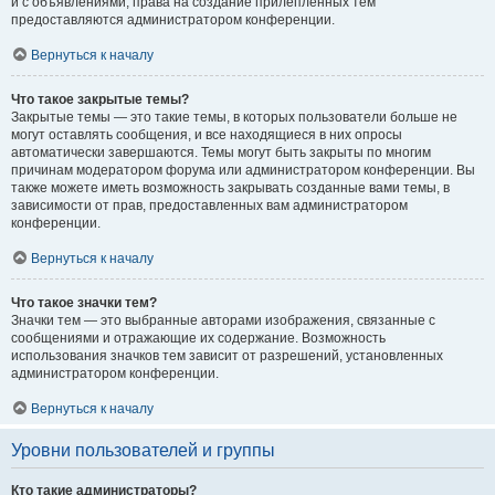
и с объявлениями, права на создание прилепленных тем
предоставляются администратором конференции.
Вернуться к началу
Что такое закрытые темы?
Закрытые темы — это такие темы, в которых пользователи больше не
могут оставлять сообщения, и все находящиеся в них опросы
автоматически завершаются. Темы могут быть закрыты по многим
причинам модератором форума или администратором конференции. Вы
также можете иметь возможность закрывать созданные вами темы, в
зависимости от прав, предоставленных вам администратором
конференции.
Вернуться к началу
Что такое значки тем?
Значки тем — это выбранные авторами изображения, связанные с
сообщениями и отражающие их содержание. Возможность
использования значков тем зависит от разрешений, установленных
администратором конференции.
Вернуться к началу
Уровни пользователей и группы
Кто такие администраторы?