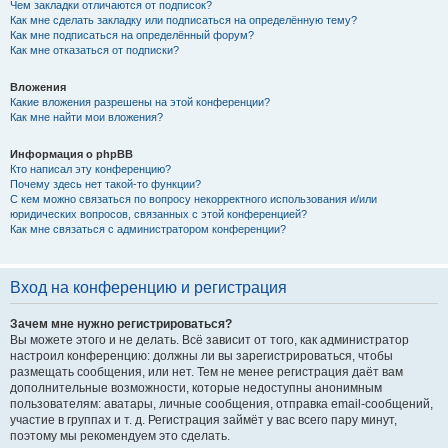
Чем закладки отличаются от подписок?
Как мне сделать закладку или подписаться на определённую тему?
Как мне подписаться на определённый форум?
Как мне отказаться от подписки?
Вложения
Какие вложения разрешены на этой конференции?
Как мне найти мои вложения?
Информация о phpBB
Кто написал эту конференцию?
Почему здесь нет такой-то функции?
С кем можно связаться по вопросу некорректного использования и/или
юридических вопросов, связанных с этой конференцией?
Как мне связаться с администратором конференции?
Вход на конференцию и регистрация
Зачем мне нужно регистрироваться?
Вы можете этого и не делать. Всё зависит от того, как администратор
настроил конференцию: должны ли вы зарегистрироваться, чтобы
размещать сообщения, или нет. Тем не менее регистрация даёт вам
дополнительные возможности, которые недоступны анонимным
пользователям: аватары, личные сообщения, отправка email-сообщений,
участие в группах и т. д. Регистрация займёт у вас всего пару минут,
поэтому мы рекомендуем это сделать.