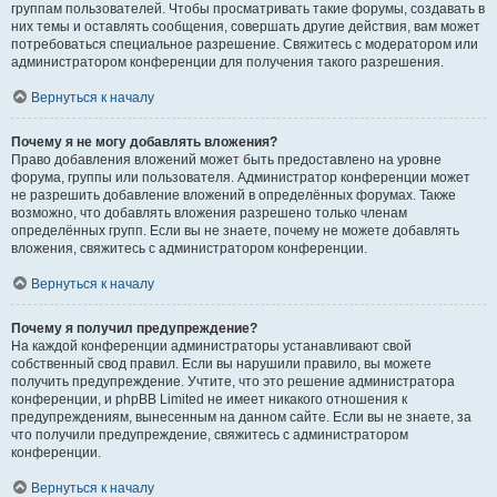
группам пользователей. Чтобы просматривать такие форумы, создавать в
них темы и оставлять сообщения, совершать другие действия, вам может
потребоваться специальное разрешение. Свяжитесь с модератором или
администратором конференции для получения такого разрешения.
Вернуться к началу
Почему я не могу добавлять вложения?
Право добавления вложений может быть предоставлено на уровне
форума, группы или пользователя. Администратор конференции может
не разрешить добавление вложений в определённых форумах. Также
возможно, что добавлять вложения разрешено только членам
определённых групп. Если вы не знаете, почему не можете добавлять
вложения, свяжитесь с администратором конференции.
Вернуться к началу
Почему я получил предупреждение?
На каждой конференции администраторы устанавливают свой
собственный свод правил. Если вы нарушили правило, вы можете
получить предупреждение. Учтите, что это решение администратора
конференции, и phpBB Limited не имеет никакого отношения к
предупреждениям, вынесенным на данном сайте. Если вы не знаете, за
что получили предупреждение, свяжитесь с администратором
конференции.
Вернуться к началу