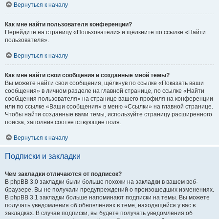
Вернуться к началу
Как мне найти пользователя конференции?
Перейдите на страницу «Пользователи» и щёлкните по ссылке «Найти
пользователя».
Вернуться к началу
Как мне найти свои сообщения и созданные мной темы?
Вы можете найти свои сообщения, щёлкнув по ссылке «Показать ваши
сообщения» в личном разделе на главной странице, по ссылке «Найти
сообщения пользователя» на странице вашего профиля на конференции
или по ссылке «Ваши сообщения» в меню «Ссылки» на главной странице.
Чтобы найти созданные вами темы, используйте страницу расширенного
поиска, заполнив соответствующие поля.
Вернуться к началу
Подписки и закладки
Чем закладки отличаются от подписок?
В phpBB 3.0 закладки были больше похожи на закладки в вашем веб-
браузере. Вы не получали предупреждений о произошедших изменениях.
В phpBB 3.1 закладки больше напоминают подписки на темы. Вы можете
получать уведомления об обновлениях в теме, находящейся у вас в
закладках. В случае подписки, вы будете получать уведомления об