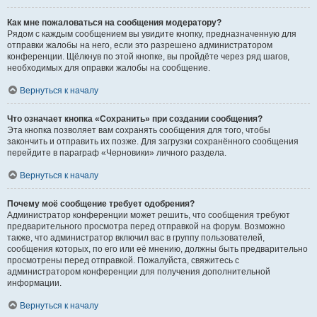
Как мне пожаловаться на сообщения модератору?
Рядом с каждым сообщением вы увидите кнопку, предназначенную для
отправки жалобы на него, если это разрешено администратором
конференции. Щёлкнув по этой кнопке, вы пройдёте через ряд шагов,
необходимых для оправки жалобы на сообщение.
Вернуться к началу
Что означает кнопка «Сохранить» при создании сообщения?
Эта кнопка позволяет вам сохранять сообщения для того, чтобы
закончить и отправить их позже. Для загрузки сохранённого сообщения
перейдите в параграф «Черновики» личного раздела.
Вернуться к началу
Почему моё сообщение требует одобрения?
Администратор конференции может решить, что сообщения требуют
предварительного просмотра перед отправкой на форум. Возможно
также, что администратор включил вас в группу пользователей,
сообщения которых, по его или её мнению, должны быть предварительно
просмотрены перед отправкой. Пожалуйста, свяжитесь с
администратором конференции для получения дополнительной
информации.
Вернуться к началу