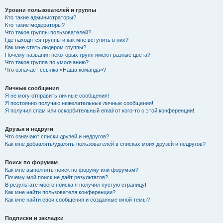
Уровни пользователей и группы
Кто такие администраторы?
Кто такие модераторы?
Что такое группы пользователей?
Где находятся группы и как мне вступить в них?
Как мне стать лидером группы?
Почему названия некоторых групп имеют разные цвета?
Что такое группа по умолчанию?
Что означает ссылка «Наша команда»?
Личные сообщения
Я не могу отправить личные сообщения!
Я постоянно получаю нежелательные личные сообщения!
Я получил спам или оскорбительный email от кого-то с этой конференции!
Друзья и недруги
Что означают списки друзей и недругов?
Как мне добавлять/удалять пользователей в списках моих друзей и недругов?
Поиск по форумам
Как мне выполнить поиск по форуму или форумам?
Почему мой поиск не даёт результатов?
В результате моего поиска я получил пустую страницу!
Как мне найти пользователя конференции?
Как мне найти свои сообщения и созданные мной темы?
Подписки и закладки