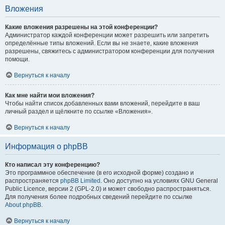
Вложения
Какие вложения разрешены на этой конференции?
Администратор каждой конференции может разрешить или запретить
определённые типы вложений. Если вы не знаете, какие вложения
разрешены, свяжитесь с администратором конференции для получения
помощи.
Вернуться к началу
Как мне найти мои вложения?
Чтобы найти список добавленных вами вложений, перейдите в ваш
личный раздел и щёлкните по ссылке «Вложения».
Вернуться к началу
Информация о phpBB
Кто написал эту конференцию?
Это программное обеспечение (в его исходной форме) создано и
распространяется
phpBB Limited
. Оно доступно на условиях GNU General
Public Licence, версии 2 (GPL-2.0) и может свободно распространяться.
Для получения более подробных сведений перейдите по ссылке
About phpBB
.
Вернуться к началу