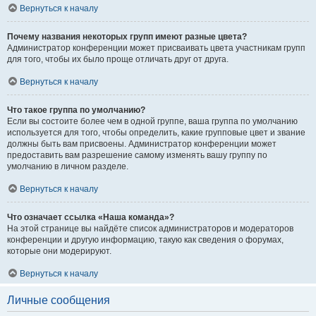
Вернуться к началу
Почему названия некоторых групп имеют разные цвета?
Администратор конференции может присваивать цвета участникам групп
для того, чтобы их было проще отличать друг от друга.
Вернуться к началу
Что такое группа по умолчанию?
Если вы состоите более чем в одной группе, ваша группа по умолчанию
используется для того, чтобы определить, какие групповые цвет и звание
должны быть вам присвоены. Администратор конференции может
предоставить вам разрешение самому изменять вашу группу по
умолчанию в личном разделе.
Вернуться к началу
Что означает ссылка «Наша команда»?
На этой странице вы найдёте список администраторов и модераторов
конференции и другую информацию, такую как сведения о форумах,
которые они модерируют.
Вернуться к началу
Личные сообщения