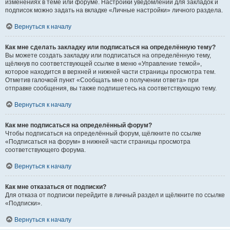
изменениях в теме или форуме. Настройки уведомлений для закладок и
подписок можно задать на вкладке «Личные настройки» личного раздела.
Вернуться к началу
Как мне сделать закладку или подписаться на определённую тему?
Вы можете создать закладку или подписаться на определённую тему,
щёлкнув по соответствующей ссылке в меню «Управление темой»,
которое находится в верхней и нижней части страницы просмотра тем.
Отметив галочкой пункт «Сообщать мне о получении ответа» при
отправке сообщения, вы также подпишетесь на соответствующую тему.
Вернуться к началу
Как мне подписаться на определённый форум?
Чтобы подписаться на определённый форум, щёлкните по ссылке
«Подписаться на форум» в нижней части страницы просмотра
соответствующего форума.
Вернуться к началу
Как мне отказаться от подписки?
Для отказа от подписки перейдите в личный раздел и щёлкните по ссылке
«Подписки».
Вернуться к началу