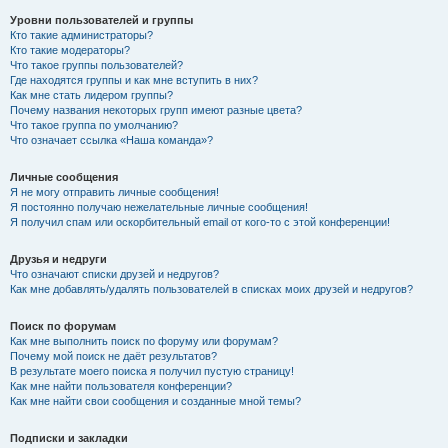
Уровни пользователей и группы
Кто такие администраторы?
Кто такие модераторы?
Что такое группы пользователей?
Где находятся группы и как мне вступить в них?
Как мне стать лидером группы?
Почему названия некоторых групп имеют разные цвета?
Что такое группа по умолчанию?
Что означает ссылка «Наша команда»?
Личные сообщения
Я не могу отправить личные сообщения!
Я постоянно получаю нежелательные личные сообщения!
Я получил спам или оскорбительный email от кого-то с этой конференции!
Друзья и недруги
Что означают списки друзей и недругов?
Как мне добавлять/удалять пользователей в списках моих друзей и недругов?
Поиск по форумам
Как мне выполнить поиск по форуму или форумам?
Почему мой поиск не даёт результатов?
В результате моего поиска я получил пустую страницу!
Как мне найти пользователя конференции?
Как мне найти свои сообщения и созданные мной темы?
Подписки и закладки