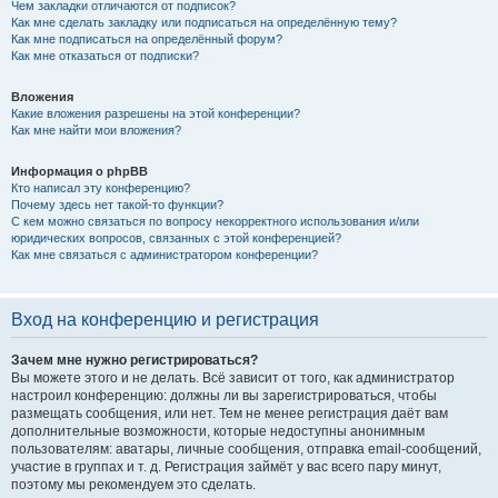
Чем закладки отличаются от подписок?
Как мне сделать закладку или подписаться на определённую тему?
Как мне подписаться на определённый форум?
Как мне отказаться от подписки?
Вложения
Какие вложения разрешены на этой конференции?
Как мне найти мои вложения?
Информация о phpBB
Кто написал эту конференцию?
Почему здесь нет такой-то функции?
С кем можно связаться по вопросу некорректного использования и/или
юридических вопросов, связанных с этой конференцией?
Как мне связаться с администратором конференции?
Вход на конференцию и регистрация
Зачем мне нужно регистрироваться?
Вы можете этого и не делать. Всё зависит от того, как администратор
настроил конференцию: должны ли вы зарегистрироваться, чтобы
размещать сообщения, или нет. Тем не менее регистрация даёт вам
дополнительные возможности, которые недоступны анонимным
пользователям: аватары, личные сообщения, отправка email-сообщений,
участие в группах и т. д. Регистрация займёт у вас всего пару минут,
поэтому мы рекомендуем это сделать.