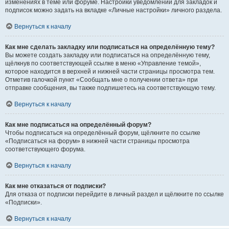
изменениях в теме или форуме. Настройки уведомлений для закладок и
подписок можно задать на вкладке «Личные настройки» личного раздела.
Вернуться к началу
Как мне сделать закладку или подписаться на определённую тему?
Вы можете создать закладку или подписаться на определённую тему,
щёлкнув по соответствующей ссылке в меню «Управление темой»,
которое находится в верхней и нижней части страницы просмотра тем.
Отметив галочкой пункт «Сообщать мне о получении ответа» при
отправке сообщения, вы также подпишетесь на соответствующую тему.
Вернуться к началу
Как мне подписаться на определённый форум?
Чтобы подписаться на определённый форум, щёлкните по ссылке
«Подписаться на форум» в нижней части страницы просмотра
соответствующего форума.
Вернуться к началу
Как мне отказаться от подписки?
Для отказа от подписки перейдите в личный раздел и щёлкните по ссылке
«Подписки».
Вернуться к началу