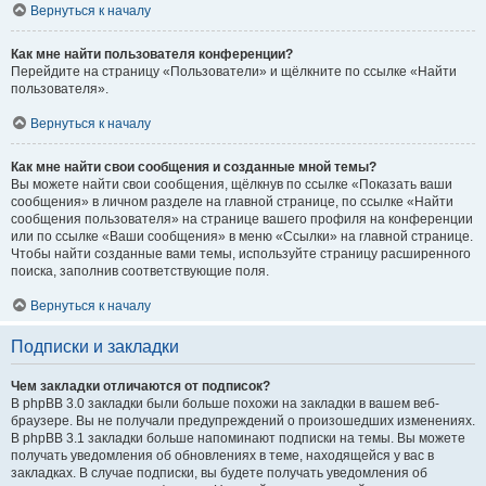
Вернуться к началу
Как мне найти пользователя конференции?
Перейдите на страницу «Пользователи» и щёлкните по ссылке «Найти
пользователя».
Вернуться к началу
Как мне найти свои сообщения и созданные мной темы?
Вы можете найти свои сообщения, щёлкнув по ссылке «Показать ваши
сообщения» в личном разделе на главной странице, по ссылке «Найти
сообщения пользователя» на странице вашего профиля на конференции
или по ссылке «Ваши сообщения» в меню «Ссылки» на главной странице.
Чтобы найти созданные вами темы, используйте страницу расширенного
поиска, заполнив соответствующие поля.
Вернуться к началу
Подписки и закладки
Чем закладки отличаются от подписок?
В phpBB 3.0 закладки были больше похожи на закладки в вашем веб-
браузере. Вы не получали предупреждений о произошедших изменениях.
В phpBB 3.1 закладки больше напоминают подписки на темы. Вы можете
получать уведомления об обновлениях в теме, находящейся у вас в
закладках. В случае подписки, вы будете получать уведомления об