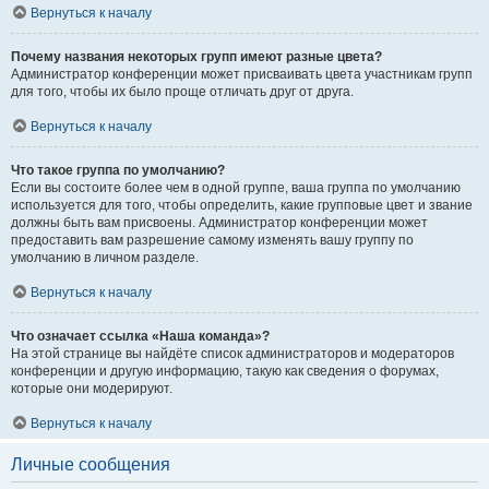
Вернуться к началу
Почему названия некоторых групп имеют разные цвета?
Администратор конференции может присваивать цвета участникам групп
для того, чтобы их было проще отличать друг от друга.
Вернуться к началу
Что такое группа по умолчанию?
Если вы состоите более чем в одной группе, ваша группа по умолчанию
используется для того, чтобы определить, какие групповые цвет и звание
должны быть вам присвоены. Администратор конференции может
предоставить вам разрешение самому изменять вашу группу по
умолчанию в личном разделе.
Вернуться к началу
Что означает ссылка «Наша команда»?
На этой странице вы найдёте список администраторов и модераторов
конференции и другую информацию, такую как сведения о форумах,
которые они модерируют.
Вернуться к началу
Личные сообщения