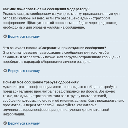
Как мне пожаловаться на сообщения модератору?
Рядом с каждым сообщением вы увидите кнопку, предназначенную для
отправки жалобы на него, если это разрешено администратором
конференции. Щёлкнув по этой кнопке, вы пройдёте через ряд шагов,
необходимых для оправки жалобы на сообщение.
Вернуться к началу
Что означает кнопка «Сохранить» при создании сообщения?
Эта кнопка позволяет вам сохранять сообщения для того, чтобы
закончить и отправить их позже. Для загрузки сохранённого сообщения
перейдите в параграф «Черновики» личного раздела.
Вернуться к началу
Почему моё сообщение требует одобрения?
Администратор конференции может решить, что сообщения требуют
предварительного просмотра перед отправкой на форум. Возможно
также, что администратор включил вас в группу пользователей,
сообщения которых, по его или её мнению, должны быть предварительно
просмотрены перед отправкой. Пожалуйста, свяжитесь с
администратором конференции для получения дополнительной
информации.
Вернуться к началу