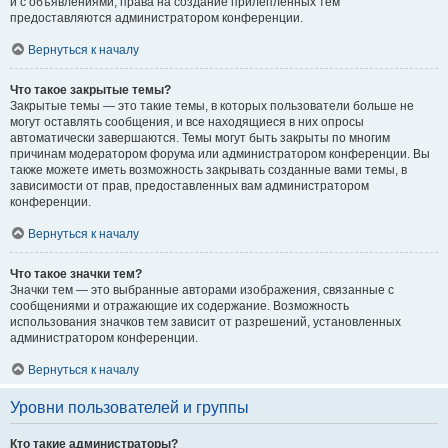
и с объявлениями, права на создание прилепленных тем
предоставляются администратором конференции.
Вернуться к началу
Что такое закрытые темы?
Закрытые темы — это такие темы, в которых пользователи больше не
могут оставлять сообщения, и все находящиеся в них опросы
автоматически завершаются. Темы могут быть закрыты по многим
причинам модератором форума или администратором конференции. Вы
также можете иметь возможность закрывать созданные вами темы, в
зависимости от прав, предоставленных вам администратором
конференции.
Вернуться к началу
Что такое значки тем?
Значки тем — это выбранные авторами изображения, связанные с
сообщениями и отражающие их содержание. Возможность
использования значков тем зависит от разрешений, установленных
администратором конференции.
Вернуться к началу
Уровни пользователей и группы
Кто такие администраторы?