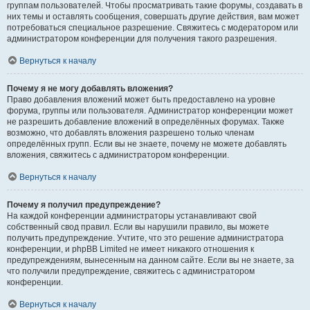
группам пользователей. Чтобы просматривать такие форумы, создавать в
них темы и оставлять сообщения, совершать другие действия, вам может
потребоваться специальное разрешение. Свяжитесь с модератором или
администратором конференции для получения такого разрешения.
Вернуться к началу
Почему я не могу добавлять вложения?
Право добавления вложений может быть предоставлено на уровне
форума, группы или пользователя. Администратор конференции может
не разрешить добавление вложений в определённых форумах. Также
возможно, что добавлять вложения разрешено только членам
определённых групп. Если вы не знаете, почему не можете добавлять
вложения, свяжитесь с администратором конференции.
Вернуться к началу
Почему я получил предупреждение?
На каждой конференции администраторы устанавливают свой
собственный свод правил. Если вы нарушили правило, вы можете
получить предупреждение. Учтите, что это решение администратора
конференции, и phpBB Limited не имеет никакого отношения к
предупреждениям, вынесенным на данном сайте. Если вы не знаете, за
что получили предупреждение, свяжитесь с администратором
конференции.
Вернуться к началу