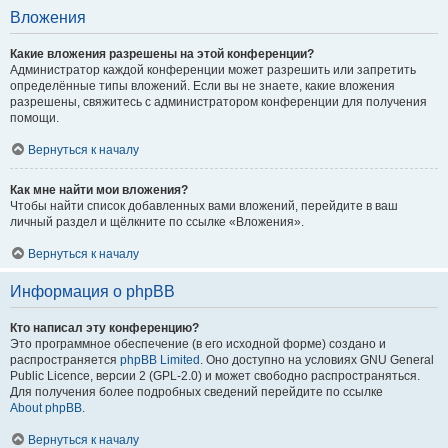
Вложения
Какие вложения разрешены на этой конференции?
Администратор каждой конференции может разрешить или запретить
определённые типы вложений. Если вы не знаете, какие вложения
разрешены, свяжитесь с администратором конференции для получения
помощи.
Вернуться к началу
Как мне найти мои вложения?
Чтобы найти список добавленных вами вложений, перейдите в ваш
личный раздел и щёлкните по ссылке «Вложения».
Вернуться к началу
Информация о phpBB
Кто написал эту конференцию?
Это программное обеспечение (в его исходной форме) создано и
распространяется
phpBB Limited
. Оно доступно на условиях GNU General
Public Licence, версии 2 (GPL-2.0) и может свободно распространяться.
Для получения более подробных сведений перейдите по ссылке
About phpBB
.
Вернуться к началу