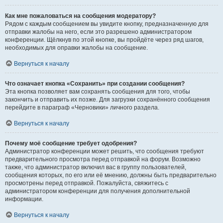
Как мне пожаловаться на сообщения модератору?
Рядом с каждым сообщением вы увидите кнопку, предназначенную для
отправки жалобы на него, если это разрешено администратором
конференции. Щёлкнув по этой кнопке, вы пройдёте через ряд шагов,
необходимых для оправки жалобы на сообщение.
Вернуться к началу
Что означает кнопка «Сохранить» при создании сообщения?
Эта кнопка позволяет вам сохранять сообщения для того, чтобы
закончить и отправить их позже. Для загрузки сохранённого сообщения
перейдите в параграф «Черновики» личного раздела.
Вернуться к началу
Почему моё сообщение требует одобрения?
Администратор конференции может решить, что сообщения требуют
предварительного просмотра перед отправкой на форум. Возможно
также, что администратор включил вас в группу пользователей,
сообщения которых, по его или её мнению, должны быть предварительно
просмотрены перед отправкой. Пожалуйста, свяжитесь с
администратором конференции для получения дополнительной
информации.
Вернуться к началу