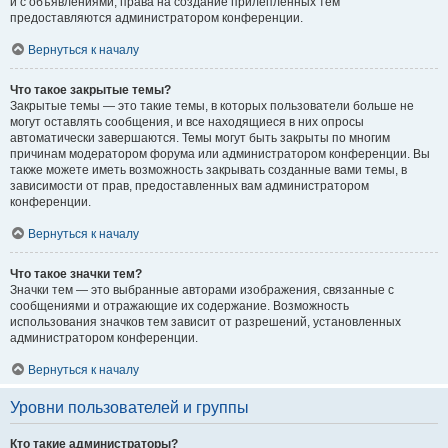
и с объявлениями, права на создание прилепленных тем
предоставляются администратором конференции.
Вернуться к началу
Что такое закрытые темы?
Закрытые темы — это такие темы, в которых пользователи больше не
могут оставлять сообщения, и все находящиеся в них опросы
автоматически завершаются. Темы могут быть закрыты по многим
причинам модератором форума или администратором конференции. Вы
также можете иметь возможность закрывать созданные вами темы, в
зависимости от прав, предоставленных вам администратором
конференции.
Вернуться к началу
Что такое значки тем?
Значки тем — это выбранные авторами изображения, связанные с
сообщениями и отражающие их содержание. Возможность
использования значков тем зависит от разрешений, установленных
администратором конференции.
Вернуться к началу
Уровни пользователей и группы
Кто такие администраторы?