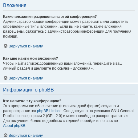
Вложения
Какие вложения разрешены на этой конференции?
Администратор каждой конференции может разрешить или запретить
определённые типы вложений. Если вы не знаете, какие вложения
разрешены, свяжитесь с администратором конференции для получения
помощи.
Вернуться к началу
Как мне найти мои вложения?
Чтобы найти список добавленных вами вложений, перейдите в ваш
личный раздел и щёлкните по ссылке «Вложения».
Вернуться к началу
Информация о phpBB
Кто написал эту конференцию?
Это программное обеспечение (в его исходной форме) создано и
распространяется
phpBB Limited
. Оно доступно на условиях GNU General
Public Licence, версии 2 (GPL-2.0) и может свободно распространяться.
Для получения более подробных сведений перейдите по ссылке
About phpBB
.
Вернуться к началу