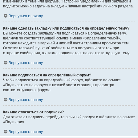
изменениях в теме или форуме. Настройки уведомлений для закладок и
подписок можно задать на вкладке «Личные настройки» личного раздела.
Вернуться к началу
Как мне сделать закладку или подписаться на определённую тему?
Вы можете создать закладку или подписаться на определённую тему,
щёлкнув по соответствующей ссылке в меню «Управление темой»,
которое находится в верхней и нижней части страницы просмотра тем.
Отметив галочкой пункт «Сообщать мне о получении ответа» при
отправке сообщения, вы также подпишетесь на соответствующую тему.
Вернуться к началу
Как мне подписаться на определённый форум?
Чтобы подписаться на определённый форум, щёлкните по ссылке
«Подписаться на форум» в нижней части страницы просмотра
соответствующего форума.
Вернуться к началу
Как мне отказаться от подписки?
Для отказа от подписки перейдите в личный раздел и щёлкните по ссылке
«Подписки».
Вернуться к началу