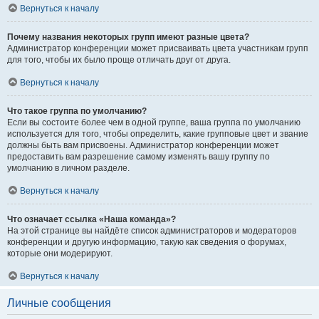
Вернуться к началу
Почему названия некоторых групп имеют разные цвета?
Администратор конференции может присваивать цвета участникам групп
для того, чтобы их было проще отличать друг от друга.
Вернуться к началу
Что такое группа по умолчанию?
Если вы состоите более чем в одной группе, ваша группа по умолчанию
используется для того, чтобы определить, какие групповые цвет и звание
должны быть вам присвоены. Администратор конференции может
предоставить вам разрешение самому изменять вашу группу по
умолчанию в личном разделе.
Вернуться к началу
Что означает ссылка «Наша команда»?
На этой странице вы найдёте список администраторов и модераторов
конференции и другую информацию, такую как сведения о форумах,
которые они модерируют.
Вернуться к началу
Личные сообщения