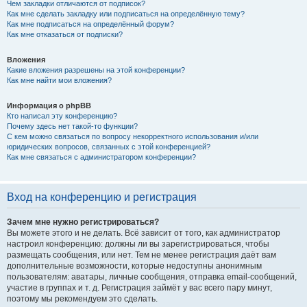
Чем закладки отличаются от подписок?
Как мне сделать закладку или подписаться на определённую тему?
Как мне подписаться на определённый форум?
Как мне отказаться от подписки?
Вложения
Какие вложения разрешены на этой конференции?
Как мне найти мои вложения?
Информация о phpBB
Кто написал эту конференцию?
Почему здесь нет такой-то функции?
С кем можно связаться по вопросу некорректного использования и/или
юридических вопросов, связанных с этой конференцией?
Как мне связаться с администратором конференции?
Вход на конференцию и регистрация
Зачем мне нужно регистрироваться?
Вы можете этого и не делать. Всё зависит от того, как администратор
настроил конференцию: должны ли вы зарегистрироваться, чтобы
размещать сообщения, или нет. Тем не менее регистрация даёт вам
дополнительные возможности, которые недоступны анонимным
пользователям: аватары, личные сообщения, отправка email-сообщений,
участие в группах и т. д. Регистрация займёт у вас всего пару минут,
поэтому мы рекомендуем это сделать.