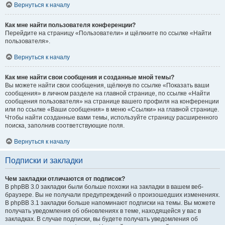
Вернуться к началу
Как мне найти пользователя конференции?
Перейдите на страницу «Пользователи» и щёлкните по ссылке «Найти
пользователя».
Вернуться к началу
Как мне найти свои сообщения и созданные мной темы?
Вы можете найти свои сообщения, щёлкнув по ссылке «Показать ваши
сообщения» в личном разделе на главной странице, по ссылке «Найти
сообщения пользователя» на странице вашего профиля на конференции
или по ссылке «Ваши сообщения» в меню «Ссылки» на главной странице.
Чтобы найти созданные вами темы, используйте страницу расширенного
поиска, заполнив соответствующие поля.
Вернуться к началу
Подписки и закладки
Чем закладки отличаются от подписок?
В phpBB 3.0 закладки были больше похожи на закладки в вашем веб-
браузере. Вы не получали предупреждений о произошедших изменениях.
В phpBB 3.1 закладки больше напоминают подписки на темы. Вы можете
получать уведомления об обновлениях в теме, находящейся у вас в
закладках. В случае подписки, вы будете получать уведомления об