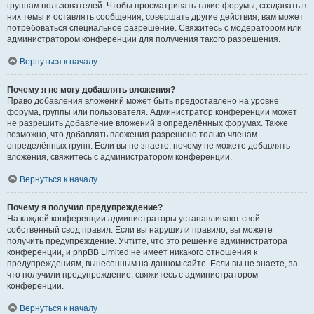
группам пользователей. Чтобы просматривать такие форумы, создавать в
них темы и оставлять сообщения, совершать другие действия, вам может
потребоваться специальное разрешение. Свяжитесь с модератором или
администратором конференции для получения такого разрешения.
Вернуться к началу
Почему я не могу добавлять вложения?
Право добавления вложений может быть предоставлено на уровне
форума, группы или пользователя. Администратор конференции может
не разрешить добавление вложений в определённых форумах. Также
возможно, что добавлять вложения разрешено только членам
определённых групп. Если вы не знаете, почему не можете добавлять
вложения, свяжитесь с администратором конференции.
Вернуться к началу
Почему я получил предупреждение?
На каждой конференции администраторы устанавливают свой
собственный свод правил. Если вы нарушили правило, вы можете
получить предупреждение. Учтите, что это решение администратора
конференции, и phpBB Limited не имеет никакого отношения к
предупреждениям, вынесенным на данном сайте. Если вы не знаете, за
что получили предупреждение, свяжитесь с администратором
конференции.
Вернуться к началу