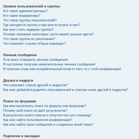
Уровни пользователей и группы
Кто такие администраторы?
Кто такие модераторы?
Что такое группы пользователей?
Где находятся группы и как мне вступить в них?
Как мне стать лидером группы?
Почему названия некоторых групп имеют разные цвета?
Что такое группа по умолчанию?
Что означает ссылка «Наша команда»?
Личные сообщения
Я не могу отправить личные сообщения!
Я постоянно получаю нежелательные личные сообщения!
Я получил спам или оскорбительный email от кого-то с этой конференции!
Друзья и недруги
Что означают списки друзей и недругов?
Как мне добавлять/удалять пользователей в списках моих друзей и недругов?
Поиск по форумам
Как мне выполнить поиск по форуму или форумам?
Почему мой поиск не даёт результатов?
В результате моего поиска я получил пустую страницу!
Как мне найти пользователя конференции?
Как мне найти свои сообщения и созданные мной темы?
Подписки и закладки