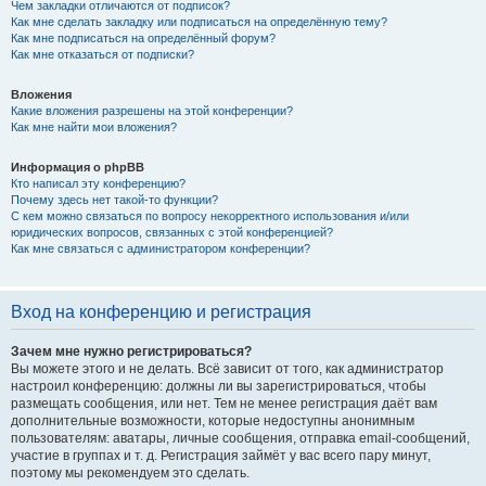
Чем закладки отличаются от подписок?
Как мне сделать закладку или подписаться на определённую тему?
Как мне подписаться на определённый форум?
Как мне отказаться от подписки?
Вложения
Какие вложения разрешены на этой конференции?
Как мне найти мои вложения?
Информация о phpBB
Кто написал эту конференцию?
Почему здесь нет такой-то функции?
С кем можно связаться по вопросу некорректного использования и/или
юридических вопросов, связанных с этой конференцией?
Как мне связаться с администратором конференции?
Вход на конференцию и регистрация
Зачем мне нужно регистрироваться?
Вы можете этого и не делать. Всё зависит от того, как администратор
настроил конференцию: должны ли вы зарегистрироваться, чтобы
размещать сообщения, или нет. Тем не менее регистрация даёт вам
дополнительные возможности, которые недоступны анонимным
пользователям: аватары, личные сообщения, отправка email-сообщений,
участие в группах и т. д. Регистрация займёт у вас всего пару минут,
поэтому мы рекомендуем это сделать.