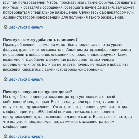
группам пользователей. Чтобы просматривать такие форумы, создавать в
них темы и оставлять сообщения, совершать другие действия, вам может
потребоваться специальное разрешение. Свяжитесь с модератором или
администратором конференции для получения такого разрешения.
Вернуться к началу
Почему я не могу добавлять вложения?
Право добавления вложений может быть предоставлено на уровне
форума, группы или пользователя. Администратор конференции может
не разрешить добавление вложений в определённых форумах. Также
возможно, что добавлять вложения разрешено только членам
определённых групп. Если вы не знаете, почему не можете добавлять
вложения, свяжитесь с администратором конференции.
Вернуться к началу
Почему я получил предупреждение?
На каждой конференции администраторы устанавливают свой
собственный свод правил. Если вы нарушили правило, вы можете
получить предупреждение. Учтите, что это решение администратора
конференции, и phpBB Limited не имеет никакого отношения к
предупреждениям, вынесенным на данном сайте. Если вы не знаете, за
что получили предупреждение, свяжитесь с администратором
конференции.
Вернуться к началу