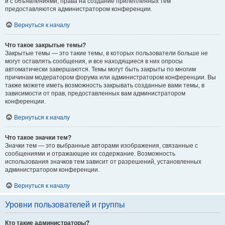
и с объявлениями, права на создание прилепленных тем
предоставляются администратором конференции.
Вернуться к началу
Что такое закрытые темы?
Закрытые темы — это такие темы, в которых пользователи больше не
могут оставлять сообщения, и все находящиеся в них опросы
автоматически завершаются. Темы могут быть закрыты по многим
причинам модератором форума или администратором конференции. Вы
также можете иметь возможность закрывать созданные вами темы, в
зависимости от прав, предоставленных вам администратором
конференции.
Вернуться к началу
Что такое значки тем?
Значки тем — это выбранные авторами изображения, связанные с
сообщениями и отражающие их содержание. Возможность
использования значков тем зависит от разрешений, установленных
администратором конференции.
Вернуться к началу
Уровни пользователей и группы
Кто такие администраторы?