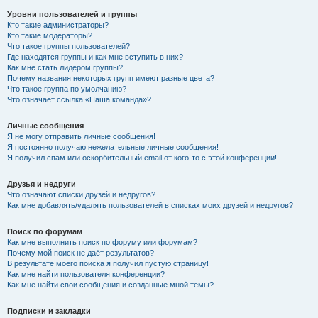
Уровни пользователей и группы
Кто такие администраторы?
Кто такие модераторы?
Что такое группы пользователей?
Где находятся группы и как мне вступить в них?
Как мне стать лидером группы?
Почему названия некоторых групп имеют разные цвета?
Что такое группа по умолчанию?
Что означает ссылка «Наша команда»?
Личные сообщения
Я не могу отправить личные сообщения!
Я постоянно получаю нежелательные личные сообщения!
Я получил спам или оскорбительный email от кого-то с этой конференции!
Друзья и недруги
Что означают списки друзей и недругов?
Как мне добавлять/удалять пользователей в списках моих друзей и недругов?
Поиск по форумам
Как мне выполнить поиск по форуму или форумам?
Почему мой поиск не даёт результатов?
В результате моего поиска я получил пустую страницу!
Как мне найти пользователя конференции?
Как мне найти свои сообщения и созданные мной темы?
Подписки и закладки