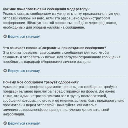
Как мне пожаловаться на сообщения модератору?
Рядом с каждым сообщением вы увидите кнопку, предназначенную для
отправки жалобы на него, если это разрешено администратором
конференции. Щёлкнув по этой кнопке, вы пройдёте через ряд шагов,
необходимых для оправки жалобы на сообщение.
Вернуться к началу
Что означает кнопка «Сохранить» при создании сообщения?
Эта кнопка позволяет вам сохранять сообщения для того, чтобы
закончить и отправить их позже. Для загрузки сохранённого сообщения
перейдите в параграф «Черновики» личного раздела.
Вернуться к началу
Почему моё сообщение требует одобрения?
Администратор конференции может решить, что сообщения требуют
предварительного просмотра перед отправкой на форум. Возможно
также, что администратор включил вас в группу пользователей,
сообщения которых, по его или её мнению, должны быть предварительно
просмотрены перед отправкой. Пожалуйста, свяжитесь с
администратором конференции для получения дополнительной
информации.
Вернуться к началу