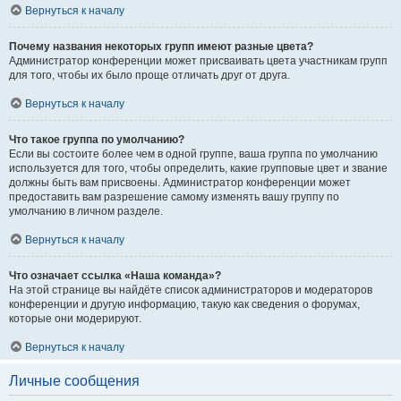
Вернуться к началу
Почему названия некоторых групп имеют разные цвета?
Администратор конференции может присваивать цвета участникам групп
для того, чтобы их было проще отличать друг от друга.
Вернуться к началу
Что такое группа по умолчанию?
Если вы состоите более чем в одной группе, ваша группа по умолчанию
используется для того, чтобы определить, какие групповые цвет и звание
должны быть вам присвоены. Администратор конференции может
предоставить вам разрешение самому изменять вашу группу по
умолчанию в личном разделе.
Вернуться к началу
Что означает ссылка «Наша команда»?
На этой странице вы найдёте список администраторов и модераторов
конференции и другую информацию, такую как сведения о форумах,
которые они модерируют.
Вернуться к началу
Личные сообщения