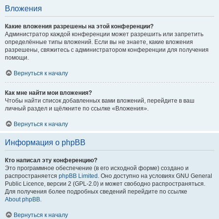
Вложения
Какие вложения разрешены на этой конференции?
Администратор каждой конференции может разрешить или запретить
определённые типы вложений. Если вы не знаете, какие вложения
разрешены, свяжитесь с администратором конференции для получения
помощи.
Вернуться к началу
Как мне найти мои вложения?
Чтобы найти список добавленных вами вложений, перейдите в ваш
личный раздел и щёлкните по ссылке «Вложения».
Вернуться к началу
Информация о phpBB
Кто написал эту конференцию?
Это программное обеспечение (в его исходной форме) создано и
распространяется
phpBB Limited
. Оно доступно на условиях GNU General
Public Licence, версии 2 (GPL-2.0) и может свободно распространяться.
Для получения более подробных сведений перейдите по ссылке
About phpBB
.
Вернуться к началу