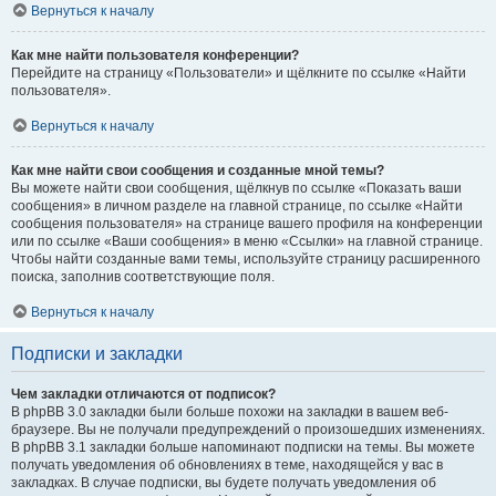
Вернуться к началу
Как мне найти пользователя конференции?
Перейдите на страницу «Пользователи» и щёлкните по ссылке «Найти
пользователя».
Вернуться к началу
Как мне найти свои сообщения и созданные мной темы?
Вы можете найти свои сообщения, щёлкнув по ссылке «Показать ваши
сообщения» в личном разделе на главной странице, по ссылке «Найти
сообщения пользователя» на странице вашего профиля на конференции
или по ссылке «Ваши сообщения» в меню «Ссылки» на главной странице.
Чтобы найти созданные вами темы, используйте страницу расширенного
поиска, заполнив соответствующие поля.
Вернуться к началу
Подписки и закладки
Чем закладки отличаются от подписок?
В phpBB 3.0 закладки были больше похожи на закладки в вашем веб-
браузере. Вы не получали предупреждений о произошедших изменениях.
В phpBB 3.1 закладки больше напоминают подписки на темы. Вы можете
получать уведомления об обновлениях в теме, находящейся у вас в
закладках. В случае подписки, вы будете получать уведомления об