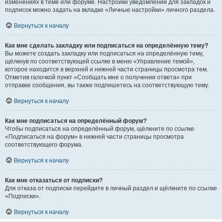
изменениях в теме или форуме. Настройки уведомлений для закладок и
подписок можно задать на вкладке «Личные настройки» личного раздела.
Вернуться к началу
Как мне сделать закладку или подписаться на определённую тему?
Вы можете создать закладку или подписаться на определённую тему,
щёлкнув по соответствующей ссылке в меню «Управление темой»,
которое находится в верхней и нижней части страницы просмотра тем.
Отметив галочкой пункт «Сообщать мне о получении ответа» при
отправке сообщения, вы также подпишетесь на соответствующую тему.
Вернуться к началу
Как мне подписаться на определённый форум?
Чтобы подписаться на определённый форум, щёлкните по ссылке
«Подписаться на форум» в нижней части страницы просмотра
соответствующего форума.
Вернуться к началу
Как мне отказаться от подписки?
Для отказа от подписки перейдите в личный раздел и щёлкните по ссылке
«Подписки».
Вернуться к началу