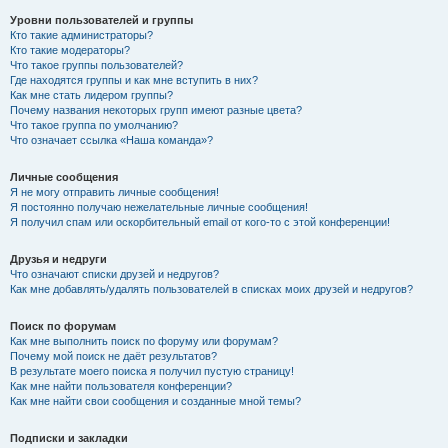
Уровни пользователей и группы
Кто такие администраторы?
Кто такие модераторы?
Что такое группы пользователей?
Где находятся группы и как мне вступить в них?
Как мне стать лидером группы?
Почему названия некоторых групп имеют разные цвета?
Что такое группа по умолчанию?
Что означает ссылка «Наша команда»?
Личные сообщения
Я не могу отправить личные сообщения!
Я постоянно получаю нежелательные личные сообщения!
Я получил спам или оскорбительный email от кого-то с этой конференции!
Друзья и недруги
Что означают списки друзей и недругов?
Как мне добавлять/удалять пользователей в списках моих друзей и недругов?
Поиск по форумам
Как мне выполнить поиск по форуму или форумам?
Почему мой поиск не даёт результатов?
В результате моего поиска я получил пустую страницу!
Как мне найти пользователя конференции?
Как мне найти свои сообщения и созданные мной темы?
Подписки и закладки