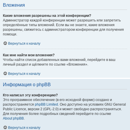
Вложения
Какие вложения разрешены на этой конференции?
Администратор каждой конференции может разрешить или запретить
определённые типы вложений. Если вы не знаете, какие вложения
разрешены, свяжитесь с администратором конференции для получения
помощи.
Вернуться к началу
Как мне найти мои вложения?
Чтобы найти список добавленных вами вложений, перейдите в ваш
личный раздел и щёлкните по ссылке «Вложения».
Вернуться к началу
Информация о phpBB
Кто написал эту конференцию?
Это программное обеспечение (в его исходной форме) создано и
распространяется
phpBB Limited
. Оно доступно на условиях GNU General
Public Licence, версии 2 (GPL-2.0) и может свободно распространяться.
Для получения более подробных сведений перейдите по ссылке
About phpBB
.
Вернуться к началу