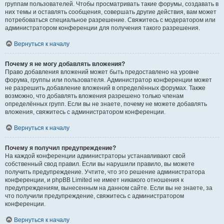
группам пользователей. Чтобы просматривать такие форумы, создавать в
них темы и оставлять сообщения, совершать другие действия, вам может
потребоваться специальное разрешение. Свяжитесь с модератором или
администратором конференции для получения такого разрешения.
Вернуться к началу
Почему я не могу добавлять вложения?
Право добавления вложений может быть предоставлено на уровне
форума, группы или пользователя. Администратор конференции может
не разрешить добавление вложений в определённых форумах. Также
возможно, что добавлять вложения разрешено только членам
определённых групп. Если вы не знаете, почему не можете добавлять
вложения, свяжитесь с администратором конференции.
Вернуться к началу
Почему я получил предупреждение?
На каждой конференции администраторы устанавливают свой
собственный свод правил. Если вы нарушили правило, вы можете
получить предупреждение. Учтите, что это решение администратора
конференции, и phpBB Limited не имеет никакого отношения к
предупреждениям, вынесенным на данном сайте. Если вы не знаете, за
что получили предупреждение, свяжитесь с администратором
конференции.
Вернуться к началу