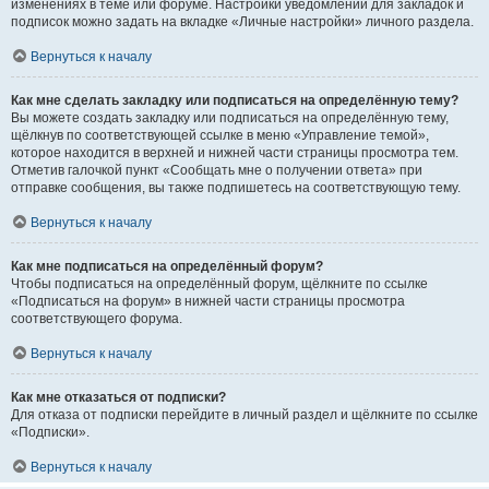
изменениях в теме или форуме. Настройки уведомлений для закладок и
подписок можно задать на вкладке «Личные настройки» личного раздела.
Вернуться к началу
Как мне сделать закладку или подписаться на определённую тему?
Вы можете создать закладку или подписаться на определённую тему,
щёлкнув по соответствующей ссылке в меню «Управление темой»,
которое находится в верхней и нижней части страницы просмотра тем.
Отметив галочкой пункт «Сообщать мне о получении ответа» при
отправке сообщения, вы также подпишетесь на соответствующую тему.
Вернуться к началу
Как мне подписаться на определённый форум?
Чтобы подписаться на определённый форум, щёлкните по ссылке
«Подписаться на форум» в нижней части страницы просмотра
соответствующего форума.
Вернуться к началу
Как мне отказаться от подписки?
Для отказа от подписки перейдите в личный раздел и щёлкните по ссылке
«Подписки».
Вернуться к началу