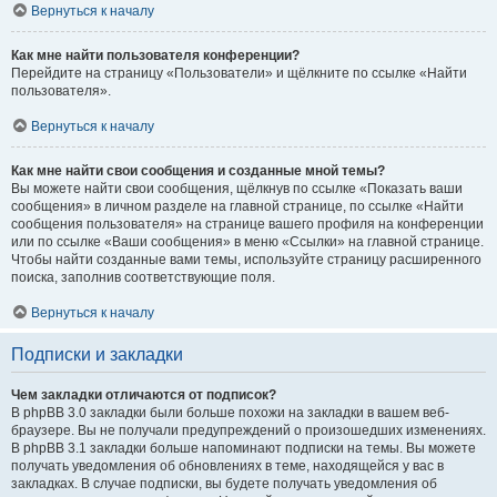
Вернуться к началу
Как мне найти пользователя конференции?
Перейдите на страницу «Пользователи» и щёлкните по ссылке «Найти
пользователя».
Вернуться к началу
Как мне найти свои сообщения и созданные мной темы?
Вы можете найти свои сообщения, щёлкнув по ссылке «Показать ваши
сообщения» в личном разделе на главной странице, по ссылке «Найти
сообщения пользователя» на странице вашего профиля на конференции
или по ссылке «Ваши сообщения» в меню «Ссылки» на главной странице.
Чтобы найти созданные вами темы, используйте страницу расширенного
поиска, заполнив соответствующие поля.
Вернуться к началу
Подписки и закладки
Чем закладки отличаются от подписок?
В phpBB 3.0 закладки были больше похожи на закладки в вашем веб-
браузере. Вы не получали предупреждений о произошедших изменениях.
В phpBB 3.1 закладки больше напоминают подписки на темы. Вы можете
получать уведомления об обновлениях в теме, находящейся у вас в
закладках. В случае подписки, вы будете получать уведомления об