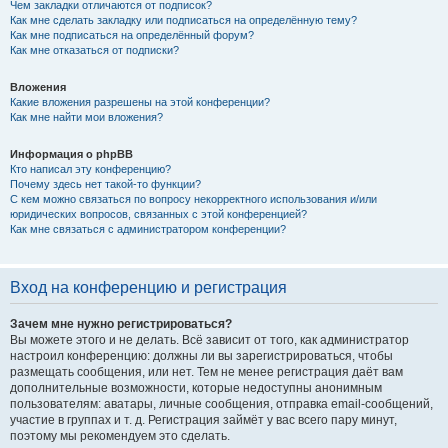
Чем закладки отличаются от подписок?
Как мне сделать закладку или подписаться на определённую тему?
Как мне подписаться на определённый форум?
Как мне отказаться от подписки?
Вложения
Какие вложения разрешены на этой конференции?
Как мне найти мои вложения?
Информация о phpBB
Кто написал эту конференцию?
Почему здесь нет такой-то функции?
С кем можно связаться по вопросу некорректного использования и/или
юридических вопросов, связанных с этой конференцией?
Как мне связаться с администратором конференции?
Вход на конференцию и регистрация
Зачем мне нужно регистрироваться?
Вы можете этого и не делать. Всё зависит от того, как администратор
настроил конференцию: должны ли вы зарегистрироваться, чтобы
размещать сообщения, или нет. Тем не менее регистрация даёт вам
дополнительные возможности, которые недоступны анонимным
пользователям: аватары, личные сообщения, отправка email-сообщений,
участие в группах и т. д. Регистрация займёт у вас всего пару минут,
поэтому мы рекомендуем это сделать.