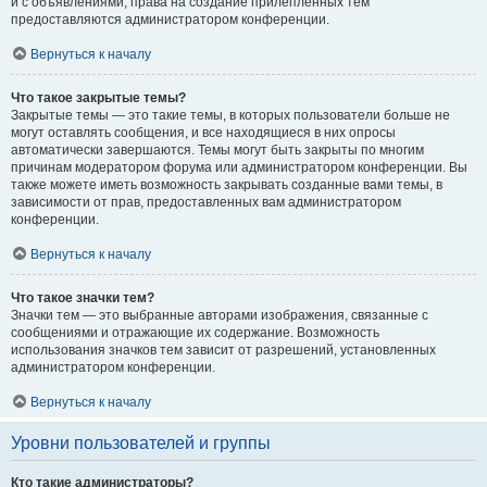
и с объявлениями, права на создание прилепленных тем
предоставляются администратором конференции.
Вернуться к началу
Что такое закрытые темы?
Закрытые темы — это такие темы, в которых пользователи больше не
могут оставлять сообщения, и все находящиеся в них опросы
автоматически завершаются. Темы могут быть закрыты по многим
причинам модератором форума или администратором конференции. Вы
также можете иметь возможность закрывать созданные вами темы, в
зависимости от прав, предоставленных вам администратором
конференции.
Вернуться к началу
Что такое значки тем?
Значки тем — это выбранные авторами изображения, связанные с
сообщениями и отражающие их содержание. Возможность
использования значков тем зависит от разрешений, установленных
администратором конференции.
Вернуться к началу
Уровни пользователей и группы
Кто такие администраторы?