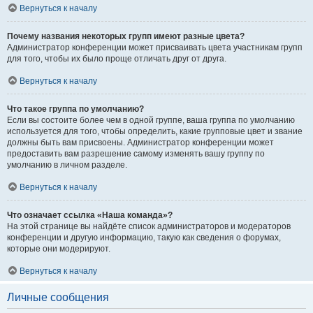
Вернуться к началу
Почему названия некоторых групп имеют разные цвета?
Администратор конференции может присваивать цвета участникам групп
для того, чтобы их было проще отличать друг от друга.
Вернуться к началу
Что такое группа по умолчанию?
Если вы состоите более чем в одной группе, ваша группа по умолчанию
используется для того, чтобы определить, какие групповые цвет и звание
должны быть вам присвоены. Администратор конференции может
предоставить вам разрешение самому изменять вашу группу по
умолчанию в личном разделе.
Вернуться к началу
Что означает ссылка «Наша команда»?
На этой странице вы найдёте список администраторов и модераторов
конференции и другую информацию, такую как сведения о форумах,
которые они модерируют.
Вернуться к началу
Личные сообщения