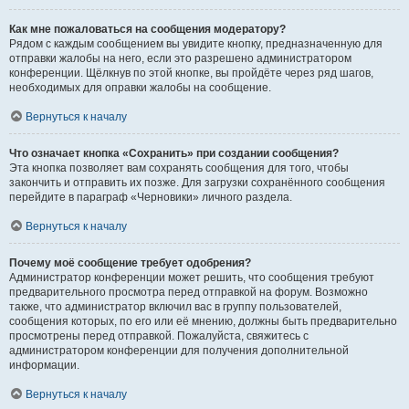
Как мне пожаловаться на сообщения модератору?
Рядом с каждым сообщением вы увидите кнопку, предназначенную для
отправки жалобы на него, если это разрешено администратором
конференции. Щёлкнув по этой кнопке, вы пройдёте через ряд шагов,
необходимых для оправки жалобы на сообщение.
Вернуться к началу
Что означает кнопка «Сохранить» при создании сообщения?
Эта кнопка позволяет вам сохранять сообщения для того, чтобы
закончить и отправить их позже. Для загрузки сохранённого сообщения
перейдите в параграф «Черновики» личного раздела.
Вернуться к началу
Почему моё сообщение требует одобрения?
Администратор конференции может решить, что сообщения требуют
предварительного просмотра перед отправкой на форум. Возможно
также, что администратор включил вас в группу пользователей,
сообщения которых, по его или её мнению, должны быть предварительно
просмотрены перед отправкой. Пожалуйста, свяжитесь с
администратором конференции для получения дополнительной
информации.
Вернуться к началу